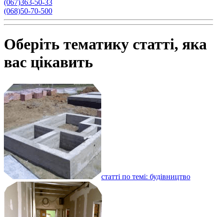
(067)363-50-33
(068)50-70-500
Оберіть тематику статті, яка
вас цікавить
статті по темі: будівництво