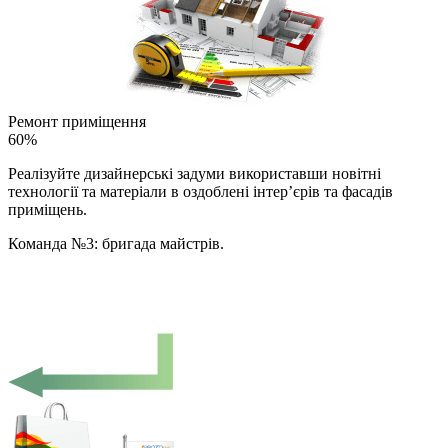
Ремонт приміщення
60%
Реалізуйте дизайнерські задуми використавши новітні
технології та матеріали в оздоблені інтер’єрів та фасадів
приміщень.
Команда №3: бригада майстрів.