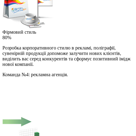
Фірмовий стиль
80%
Розробка корпоративного стилю в рекламі, поліграфії,
сувенірній продукції допоможе залучити нових клієнтів,
виділить вас серед конкурентів та сформує позитивний імідж
нової компанії.
Команда №4: рекламна агенція.