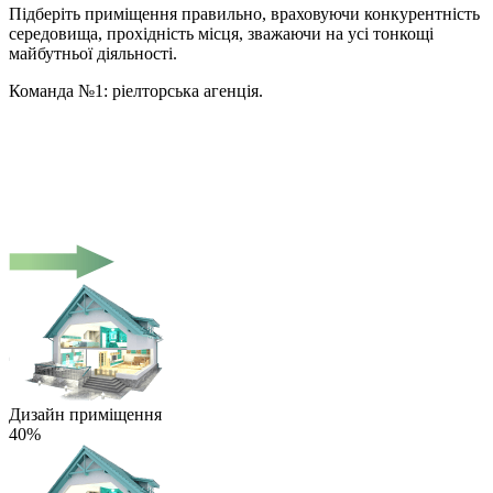
Підберіть приміщення правильно, враховуючи конкурентність
середовища, прохідність місця, зважаючи на усі тонкощі
майбутньої діяльності.
Команда №1: ріелторська агенція.
Дизайн приміщення
40%