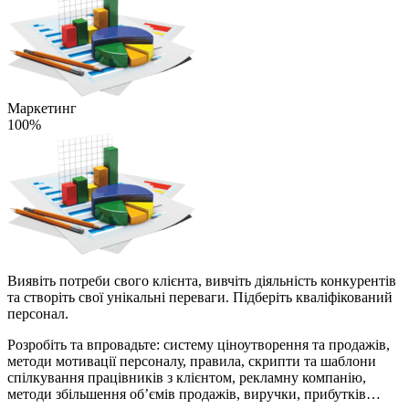
Маркетинг
100%
Виявіть потреби свого клієнта, вивчіть діяльність конкурентів
та створіть свої унікальні переваги. Підберіть кваліфікований
персонал.
Розробіть та впровадьте: систему ціноутворення та продажів,
методи мотивації персоналу, правила, скрипти та шаблони
спілкування працівників з клієнтом, рекламну компанію,
методи збільшення об’ємів продажів, виручки, прибутків…